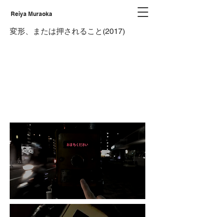
Reiya Muraoka
変形、または押されること(2017)